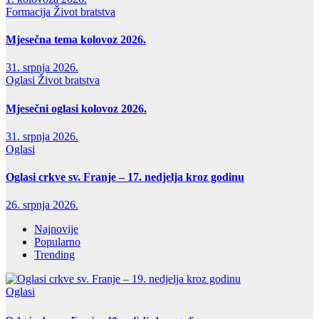
Formacija
Život bratstva
Mjesečna tema kolovoz 2026.
31. srpnja 2026.
Oglasi
Život bratstva
Mjesečni oglasi kolovoz 2026.
31. srpnja 2026.
Oglasi
Oglasi crkve sv. Franje – 17. nedjelja kroz godinu
26. srpnja 2026.
Najnovije
Popularno
Trending
Oglasi