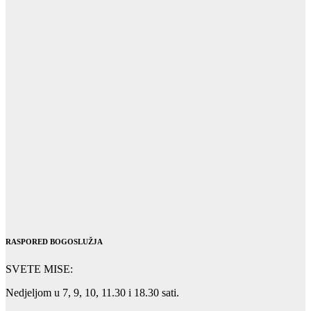
RASPORED BOGOSLUŽJA
SVETE MISE:
Nedjeljom u 7, 9, 10, 11.30 i 18.30 sati.