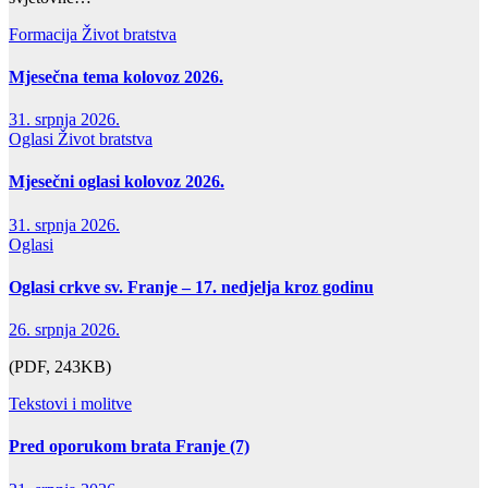
Formacija
Život bratstva
Mjesečna tema kolovoz 2026.
31. srpnja 2026.
Oglasi
Život bratstva
Mjesečni oglasi kolovoz 2026.
31. srpnja 2026.
Oglasi
Oglasi crkve sv. Franje – 17. nedjelja kroz godinu
26. srpnja 2026.
(PDF, 243KB)
Tekstovi i molitve
Pred oporukom brata Franje (7)