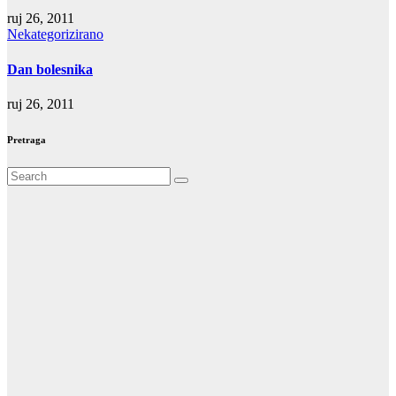
ruj 26, 2011
Nekategorizirano
Dan bolesnika
ruj 26, 2011
Pretraga