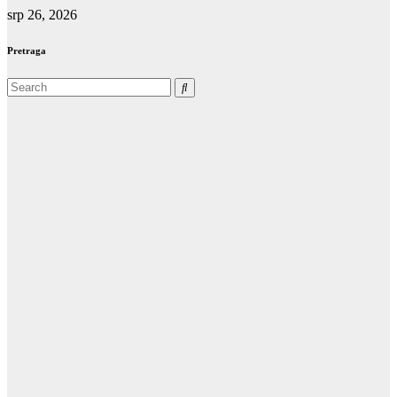
srp 26, 2026
Pretraga