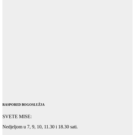
RASPORED BOGOSLUŽJA
SVETE MISE:
Nedjeljom u 7, 9, 10, 11.30 i 18.30 sati.