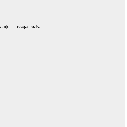
anju istinskoga poziva.