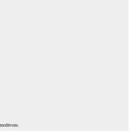
 molitvom.