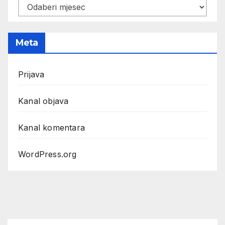
Arhiva
Meta
Prijava
Kanal objava
Kanal komentara
WordPress.org