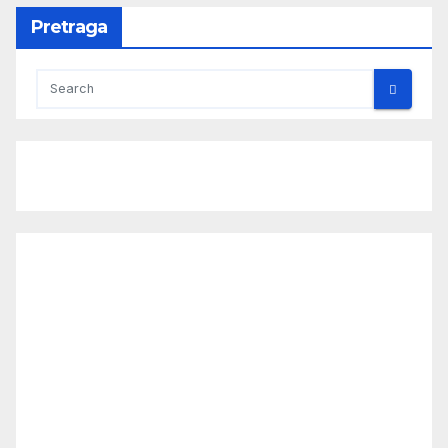
Pretraga