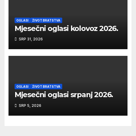
OGLASI
ŽIVOT BRATSTVA
Mjesečni oglasi kolovoz 2026.
SRP 31, 2026
OGLASI
ŽIVOT BRATSTVA
Mjesečni oglasi srpanj 2026.
SRP 5, 2026