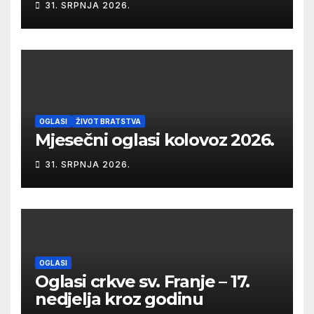
31. SRPNJA 2026.
OGLASI
ŽIVOT BRATSTVA
Mjesečni oglasi kolovoz 2026.
31. SRPNJA 2026.
OGLASI
Oglasi crkve sv. Franje – 17.
nedjelja kroz godinu