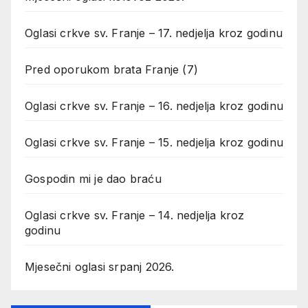
Oglasi crkve sv. Franje – 17. nedjelja kroz godinu
Pred oporukom brata Franje (7)
Oglasi crkve sv. Franje – 16. nedjelja kroz godinu
Oglasi crkve sv. Franje – 15. nedjelja kroz godinu
Gospodin mi je dao braću
Oglasi crkve sv. Franje – 14. nedjelja kroz
godinu
Mjesečni oglasi srpanj 2026.