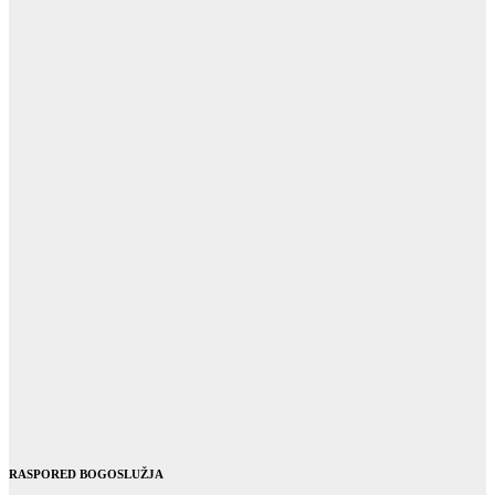
RASPORED BOGOSLUŽJA