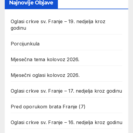
Najnovije Objave
Oglasi crkve sv. Franje – 19. nedjelja kroz
godinu
Porcijunkula
Mjesečna tema kolovoz 2026.
Mjesečni oglasi kolovoz 2026.
Oglasi crkve sv. Franje – 17. nedjelja kroz godinu
Pred oporukom brata Franje (7)
Oglasi crkve sv. Franje – 16. nedjelja kroz godinu