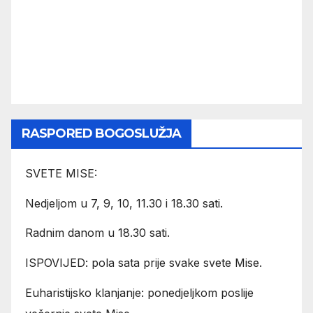
RASPORED BOGOSLUŽJA
SVETE MISE:
Nedjeljom u 7, 9, 10, 11.30 i 18.30 sati.
Radnim danom u 18.30 sati.
ISPOVIJED: pola sata prije svake svete Mise.
Euharistijsko klanjanje: ponedjeljkom poslije