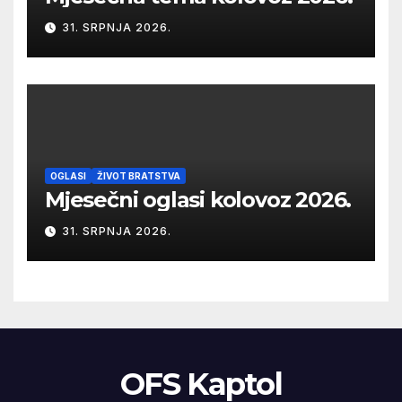
31. SRPNJA 2026.
OGLASI
ŽIVOT BRATSTVA
Mjesečni oglasi kolovoz 2026.
31. SRPNJA 2026.
OFS Kaptol