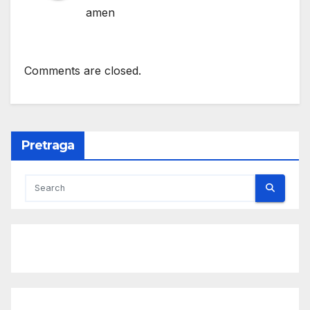
amen
Comments are closed.
Pretraga