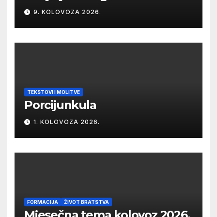
9. KOLOVOZA 2026.
TEKSTOVI I MOLITVE
Porcijunkula
1. KOLOVOZA 2026.
FORMACIJA
ŽIVOT BRATSTVA
Mjesečna tema kolovoz 2026.