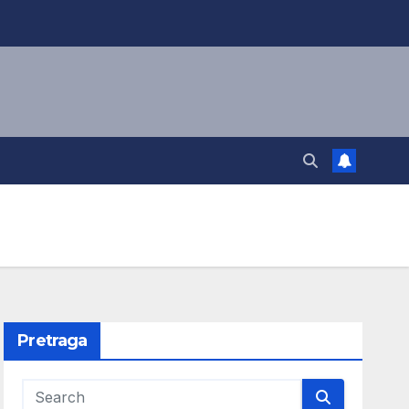
Pretraga