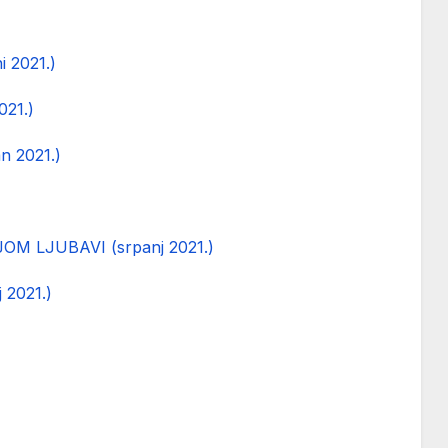
2021.)
21.)
 2021.)
 LJUBAVI (srpanj 2021.)
 2021.)