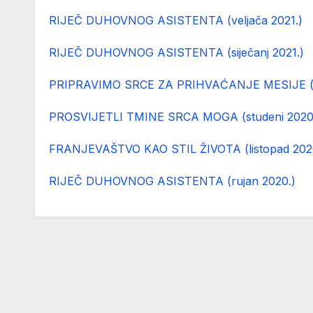
RIJEČ DUHOVNOG ASISTENTA (veljača 2021.)
RIJEČ DUHOVNOG ASISTENTA (siječanj 2021.)
PRIPRAVIMO SRCE ZA PRIHVAĆANJE MESIJE (p
PROSVIJETLI TMINE SRCA MOGA (studeni 2020
FRANJEVAŠTVO KAO STIL ŽIVOTA (listopad 202
RIJEČ DUHOVNOG ASISTENTA (rujan 2020.)