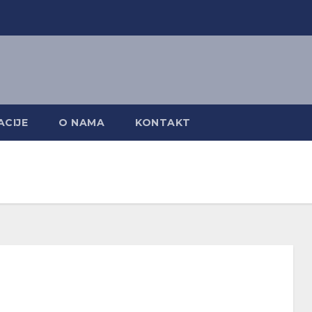
CIJE
O NAMA
KONTAKT