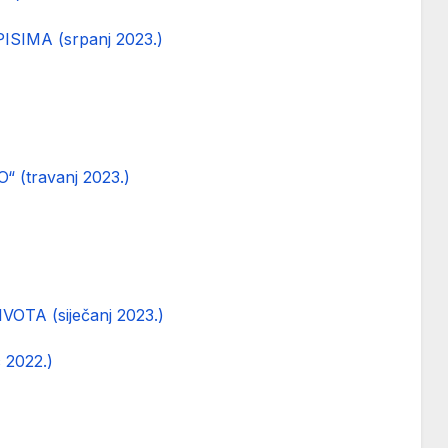
IMA (srpanj 2023.)
(travanj 2023.)
TA (siječanj 2023.)
2022.)