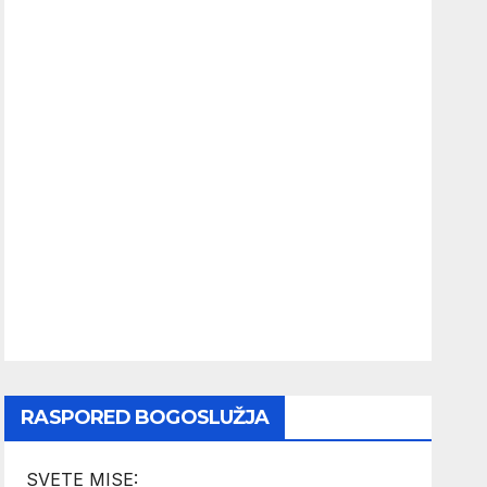
RASPORED BOGOSLUŽJA
SVETE MISE: