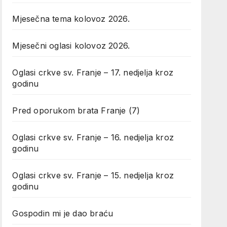
Mjesečna tema kolovoz 2026.
Mjesečni oglasi kolovoz 2026.
Oglasi crkve sv. Franje – 17. nedjelja kroz
godinu
Pred oporukom brata Franje (7)
Oglasi crkve sv. Franje – 16. nedjelja kroz
godinu
Oglasi crkve sv. Franje – 15. nedjelja kroz
godinu
Gospodin mi je dao braću