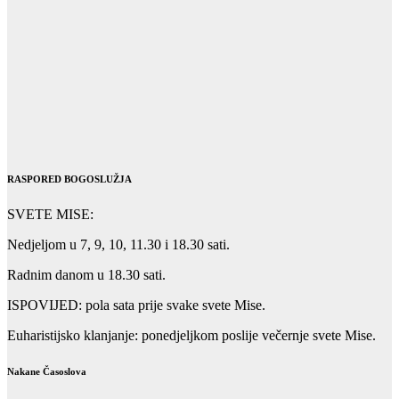
RASPORED BOGOSLUŽJA
SVETE MISE:
Nedjeljom u 7, 9, 10, 11.30 i 18.30 sati.
Radnim danom u 18.30 sati.
ISPOVIJED: pola sata prije svake svete Mise.
Euharistijsko klanjanje: ponedjeljkom poslije večernje svete Mise.
Nakane Časoslova