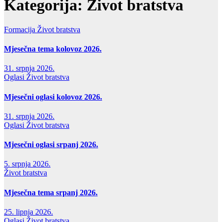
Kategorija:
Život bratstva
Formacija
Život bratstva
Mjesečna tema kolovoz 2026.
31. srpnja 2026.
Oglasi
Život bratstva
Mjesečni oglasi kolovoz 2026.
31. srpnja 2026.
Oglasi
Život bratstva
Mjesečni oglasi srpanj 2026.
5. srpnja 2026.
Život bratstva
Mjesečna tema srpanj 2026.
25. lipnja 2026.
Oglasi
Život bratstva