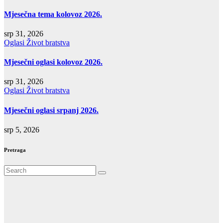
Mjesečna tema kolovoz 2026.
srp 31, 2026
Oglasi
Život bratstva
Mjesečni oglasi kolovoz 2026.
srp 31, 2026
Oglasi
Život bratstva
Mjesečni oglasi srpanj 2026.
srp 5, 2026
Pretraga