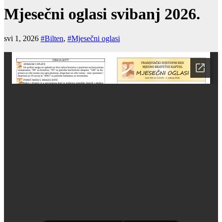
Mjesečni oglasi svibanj 2026.
svi 1, 2026
#Bilten
,
#Mjesečni oglasi