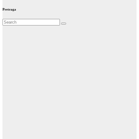
Pretraga