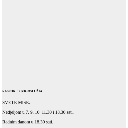
RASPORED BOGOSLUŽJA
SVETE MISE:
Nedjeljom u 7, 9, 10, 11.30 i 18.30 sati.
Radnim danom u 18.30 sati.