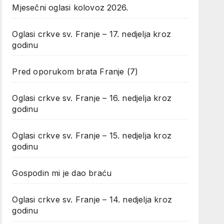
Mjesečni oglasi kolovoz 2026.
Oglasi crkve sv. Franje – 17. nedjelja kroz
godinu
Pred oporukom brata Franje (7)
Oglasi crkve sv. Franje – 16. nedjelja kroz
godinu
Oglasi crkve sv. Franje – 15. nedjelja kroz
godinu
Gospodin mi je dao braću
Oglasi crkve sv. Franje – 14. nedjelja kroz
godinu