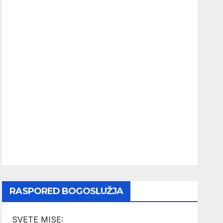
RASPORED BOGOSLUŽJA
SVETE MISE: