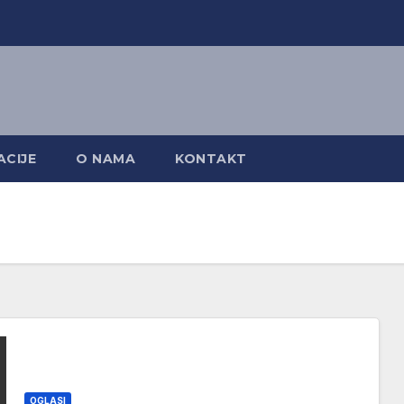
CIJE
O NAMA
KONTAKT
OGLASI