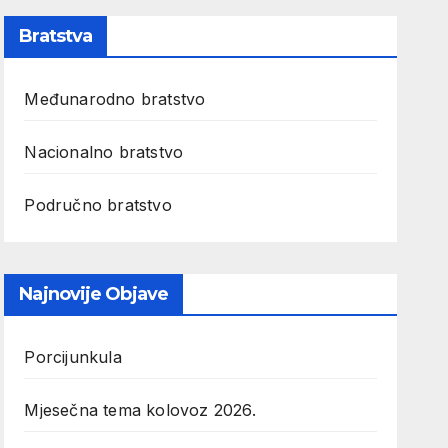
Bratstva
Međunarodno bratstvo
Nacionalno bratstvo
Područno bratstvo
Najnovije Objave
Porcijunkula
Mjesečna tema kolovoz 2026.