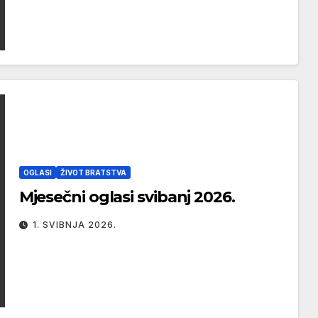
OGLASI
ŽIVOT BRATSTVA
Mjesečni oglasi svibanj 2026.
1. SVIBNJA 2026.