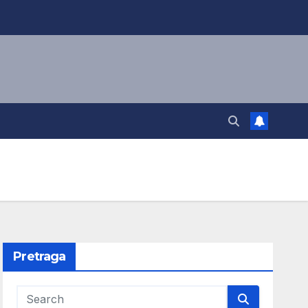
Pretraga