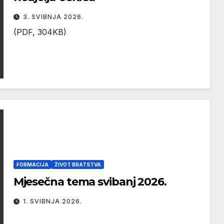
3. SVIBNJA 2026.
(PDF, 304KB)
FORMACIJA
ŽIVOT BRATSTVA
Mjesečna tema svibanj 2026.
1. SVIBNJA 2026.