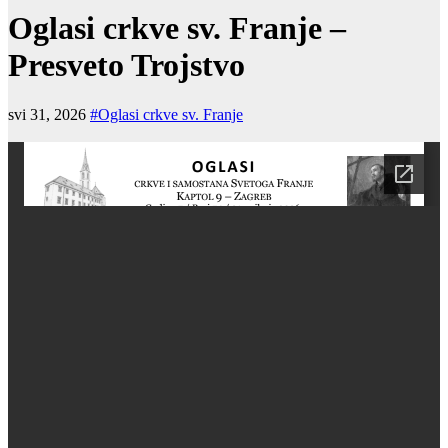
Oglasi crkve sv. Franje –
Presveto Trojstvo
svi 31, 2026
#Oglasi crkve sv. Franje