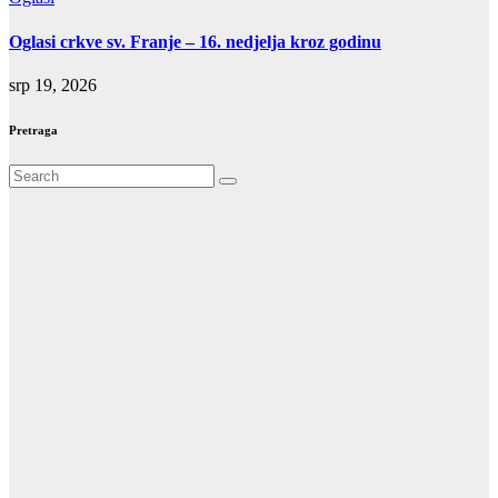
Oglasi crkve sv. Franje – 16. nedjelja kroz godinu
srp 19, 2026
Pretraga