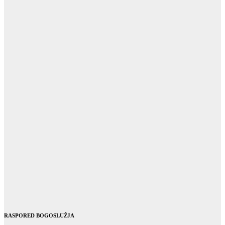
RASPORED BOGOSLUŽJA