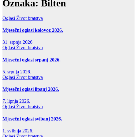
Oznaka:
Bilten
Oglasi
Život bratstva
Mjesečni oglasi kolovoz 2026.
31. srpnja 2026.
Oglasi
Život bratstva
Mjesečni oglasi srpanj 2026.
5. srpnja 2026.
Oglasi
Život bratstva
Mjesečni oglasi lipanj 2026.
7. lipnja 2026.
Oglasi
Život bratstva
Mjesečni oglasi svibanj 2026.
1. svibnja 2026.
Oglasi
Život bratstva