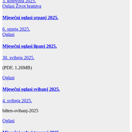
3. kolovoza 2025.
Oglasi
Život bratstva
Mjesečni oglasi srpanj 2025.
6. srpnja 2025.
Oglasi
Mjesečni oglasi lipanj 2025.
30. svibnja 2025.
(PDF, 1.26MB)
Oglasi
Mjesečni oglasi svibanj 2025.
4. svibnja 2025.
bilten-svibanj-2025
Oglasi