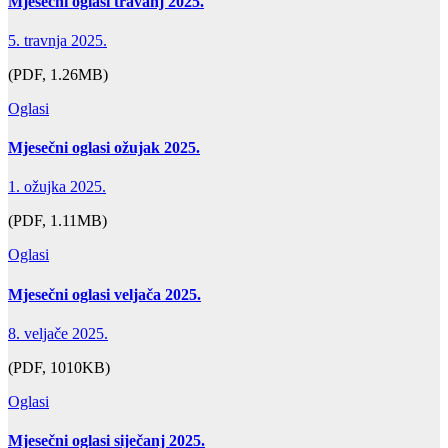
Mjesečni oglasi travanj 2025.
5. travnja 2025.
(PDF, 1.26MB)
Oglasi
Mjesečni oglasi ožujak 2025.
1. ožujka 2025.
(PDF, 1.11MB)
Oglasi
Mjesečni oglasi veljača 2025.
8. veljače 2025.
(PDF, 1010KB)
Oglasi
Mjesečni oglasi siječanj 2025.