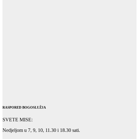
RASPORED BOGOSLUŽJA
SVETE MISE:
Nedjeljom u 7, 9, 10, 11.30 i 18.30 sati.