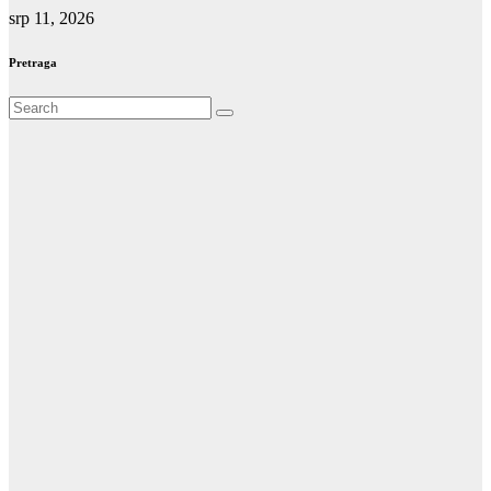
srp 11, 2026
Pretraga