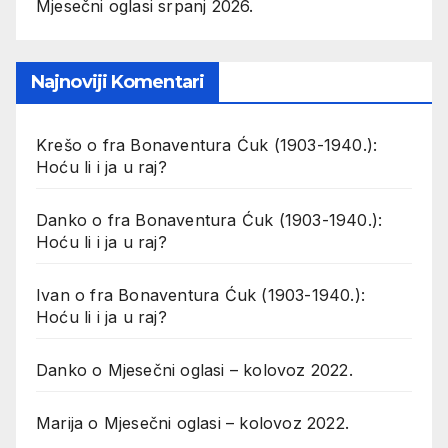
Mjesečni oglasi srpanj 2026.
Najnoviji Komentari
Krešo
o
fra Bonaventura Ćuk (1903-1940.):
Hoću li i ja u raj?
Danko
o
fra Bonaventura Ćuk (1903-1940.):
Hoću li i ja u raj?
Ivan
o
fra Bonaventura Ćuk (1903-1940.):
Hoću li i ja u raj?
Danko
o
Mjesečni oglasi – kolovoz 2022.
Marija
o
Mjesečni oglasi – kolovoz 2022.