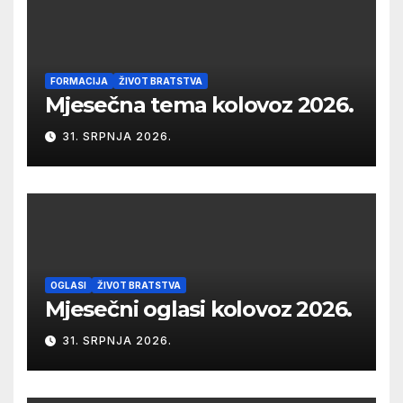
FORMACIJA
ŽIVOT BRATSTVA
Mjesečna tema kolovoz 2026.
31. SRPNJA 2026.
OGLASI
ŽIVOT BRATSTVA
Mjesečni oglasi kolovoz 2026.
31. SRPNJA 2026.