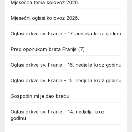
Mjesečna tema kolovoz 2026.
Mjesečni oglasi kolovoz 2026.
Oglasi crkve sv. Franje – 17. nedjelja kroz godinu
Pred oporukom brata Franje (7)
Oglasi crkve sv. Franje – 16. nedjelja kroz godinu
Oglasi crkve sv. Franje – 15. nedjelja kroz godinu
Gospodin mi je dao braću
Oglasi crkve sv. Franje – 14. nedjelja kroz
godinu