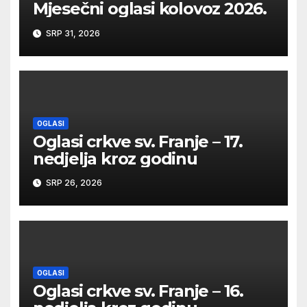
Mjesečni oglasi kolovoz 2026.
SRP 31, 2026
OGLASI
Oglasi crkve sv. Franje – 17.
nedjelja kroz godinu
SRP 26, 2026
OGLASI
Oglasi crkve sv. Franje – 16.