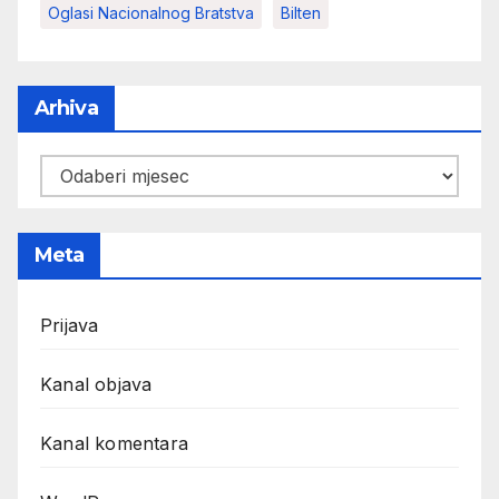
Oglasi Nacionalnog Bratstva
Bilten
Arhiva
Arhiva
Meta
Prijava
Kanal objava
Kanal komentara