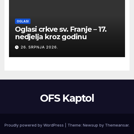
OGLASI
Oglasi crkve sv. Franje – 17.
nedjelja kroz godinu
26. SRPNJA 2026.
OFS Kaptol
Proudly powered by WordPress
|
Theme:
Newsup
by
Themeansar
.