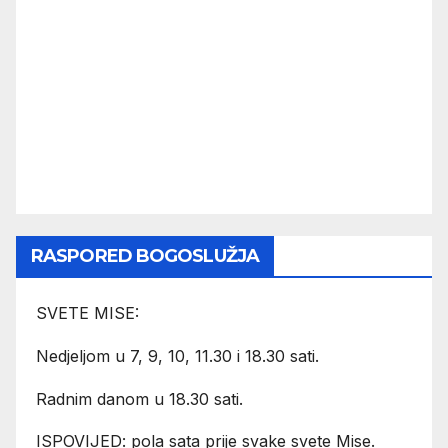
RASPORED BOGOSLUŽJA
SVETE MISE:
Nedjeljom u 7, 9, 10, 11.30 i 18.30 sati.
Radnim danom u 18.30 sati.
ISPOVIJED: pola sata prije svake svete Mise.