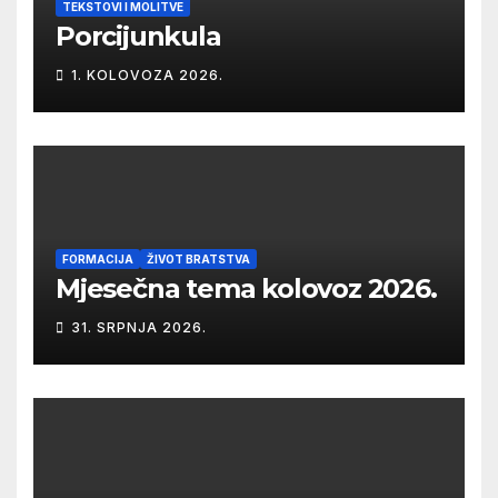
TEKSTOVI I MOLITVE
Porcijunkula
1. KOLOVOZA 2026.
FORMACIJA
ŽIVOT BRATSTVA
Mjesečna tema kolovoz 2026.
31. SRPNJA 2026.