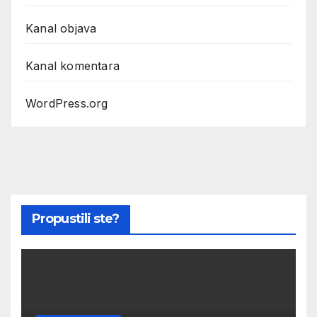
Kanal objava
Kanal komentara
WordPress.org
Propustili ste?