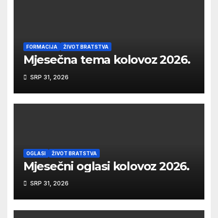
FORMACIJA
ŽIVOT BRATSTVA
Mjesečna tema kolovoz 2026.
SRP 31, 2026
OGLASI
ŽIVOT BRATSTVA
Mjesečni oglasi kolovoz 2026.
SRP 31, 2026