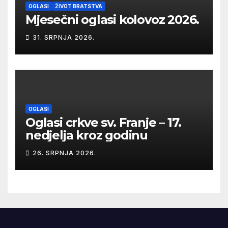
OGLASI
ŽIVOT BRATSTVA
Mjesečni oglasi kolovoz 2026.
31. SRPNJA 2026.
OGLASI
Oglasi crkve sv. Franje – 17.
nedjelja kroz godinu
26. SRPNJA 2026.