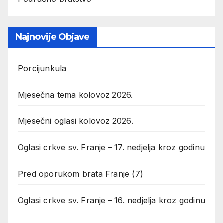
Najnovije Objave
Porcijunkula
Mjesečna tema kolovoz 2026.
Mjesečni oglasi kolovoz 2026.
Oglasi crkve sv. Franje – 17. nedjelja kroz godinu
Pred oporukom brata Franje (7)
Oglasi crkve sv. Franje – 16. nedjelja kroz godinu