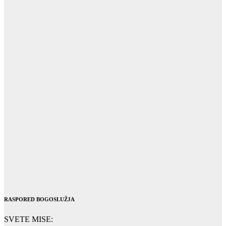
RASPORED BOGOSLUŽJA
SVETE MISE: