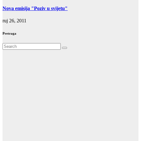
Nova emisija "Poziv u svijetu"
ruj 26, 2011
Pretraga