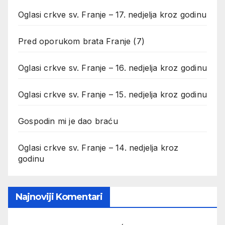
Oglasi crkve sv. Franje – 17. nedjelja kroz godinu
Pred oporukom brata Franje (7)
Oglasi crkve sv. Franje – 16. nedjelja kroz godinu
Oglasi crkve sv. Franje – 15. nedjelja kroz godinu
Gospodin mi je dao braću
Oglasi crkve sv. Franje – 14. nedjelja kroz
godinu
Najnoviji Komentari