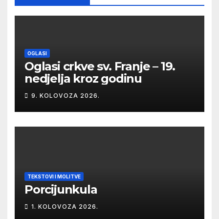
OGLASI
Oglasi crkve sv. Franje – 19.
nedjelja kroz godinu
9. KOLOVOZA 2026.
TEKSTOVI I MOLITVE
Porcijunkula
1. KOLOVOZA 2026.