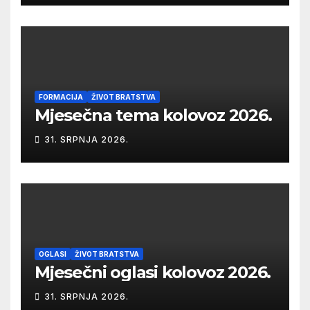
FORMACIJA
ŽIVOT BRATSTVA
Mjesečna tema kolovoz 2026.
31. SRPNJA 2026.
OGLASI
ŽIVOT BRATSTVA
Mjesečni oglasi kolovoz 2026.
31. SRPNJA 2026.