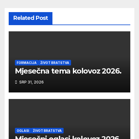
Related Post
FORMACIJA
ŽIVOT BRATSTVA
Mjesečna tema kolovoz 2026.
SRP 31, 2026
OGLASI
ŽIVOT BRATSTVA
Mjesečni oglasi kolovoz 2026.