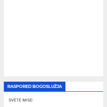
RASPORED BOGOSLUŽJA
SVETE MISE: