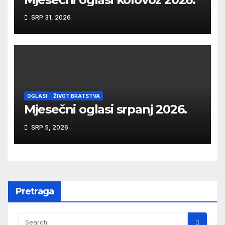
SRP 31, 2026
OGLASI
ŽIVOT BRATSTVA
Mjesečni oglasi srpanj 2026.
SRP 5, 2026
Pretraga