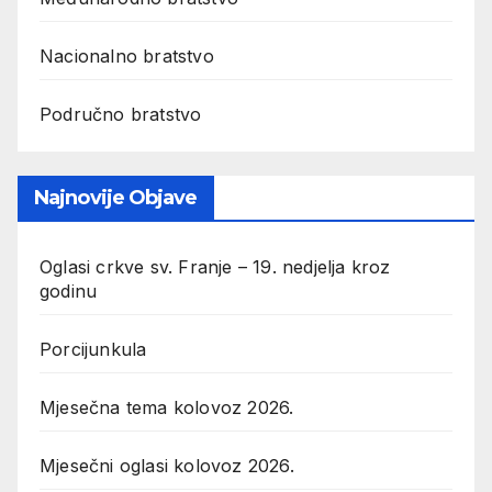
Nacionalno bratstvo
Područno bratstvo
Najnovije Objave
Oglasi crkve sv. Franje – 19. nedjelja kroz
godinu
Porcijunkula
Mjesečna tema kolovoz 2026.
Mjesečni oglasi kolovoz 2026.