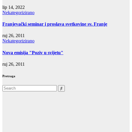
lip 14, 2022
Nekategorizirano
Franjevački seminar i proslava svetkovine sv. Franje
ruj 26, 2011
Nekategorizirano
Nova emisija "Poziv u svijetu"
ruj 26, 2011
Pretraga