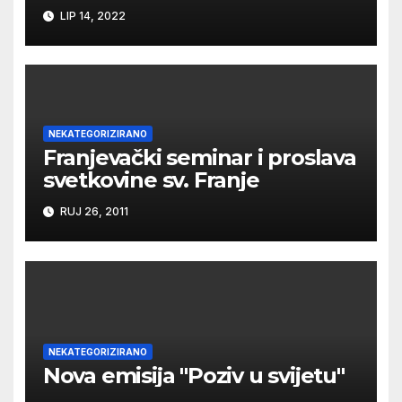
LIP 14, 2022
NEKATEGORIZIRANO
Franjevački seminar i proslava
svetkovine sv. Franje
RUJ 26, 2011
NEKATEGORIZIRANO
Nova emisija "Poziv u svijetu"