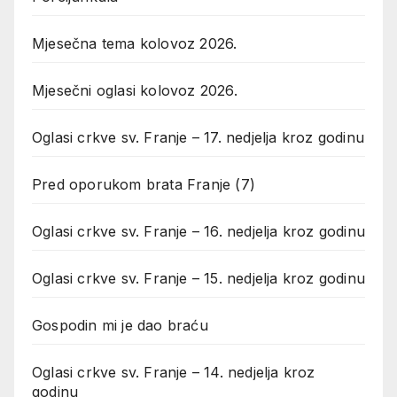
Mjesečna tema kolovoz 2026.
Mjesečni oglasi kolovoz 2026.
Oglasi crkve sv. Franje – 17. nedjelja kroz godinu
Pred oporukom brata Franje (7)
Oglasi crkve sv. Franje – 16. nedjelja kroz godinu
Oglasi crkve sv. Franje – 15. nedjelja kroz godinu
Gospodin mi je dao braću
Oglasi crkve sv. Franje – 14. nedjelja kroz
godinu