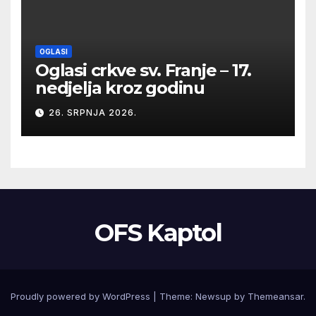
OGLASI
Oglasi crkve sv. Franje – 17.
nedjelja kroz godinu
26. SRPNJA 2026.
OFS Kaptol
Proudly powered by WordPress
|
Theme:
Newsup
by
Themeansar
.