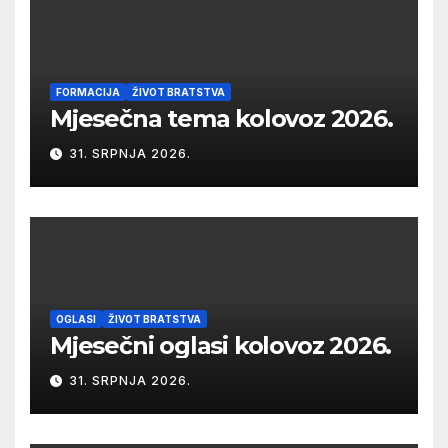
FORMACIJA
ŽIVOT BRATSTVA
Mjesečna tema kolovoz 2026.
31. SRPNJA 2026.
OGLASI
ŽIVOT BRATSTVA
Mjesečni oglasi kolovoz 2026.
31. SRPNJA 2026.