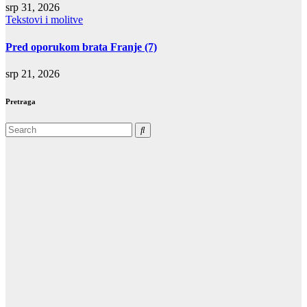
srp 31, 2026
Tekstovi i molitve
Pred oporukom brata Franje (7)
srp 21, 2026
Pretraga