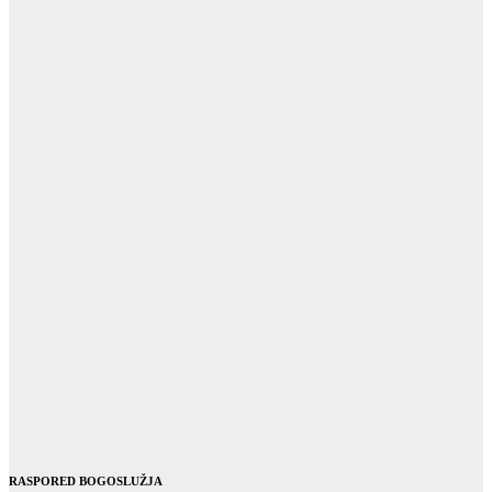
RASPORED BOGOSLUŽJA