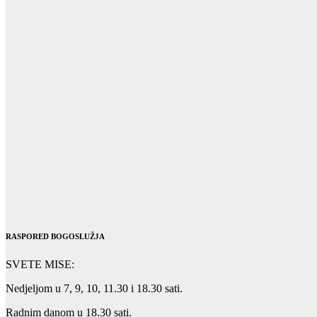
RASPORED BOGOSLUŽJA
SVETE MISE:
Nedjeljom u 7, 9, 10, 11.30 i 18.30 sati.
Radnim danom u 18.30 sati.