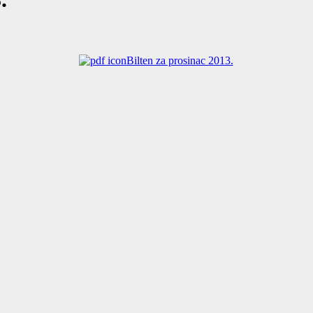
Bilten za prosinac 2013.