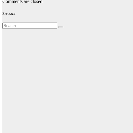
Comments are closed.
Pretraga