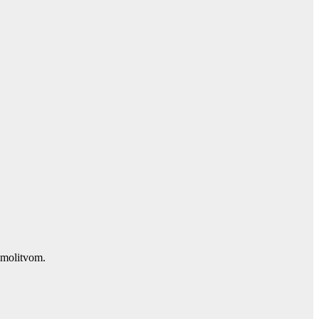
 molitvom.