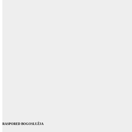
RASPORED BOGOSLUŽJA