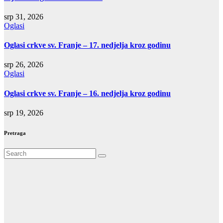
srp 31, 2026
Oglasi
Oglasi crkve sv. Franje – 17. nedjelja kroz godinu
srp 26, 2026
Oglasi
Oglasi crkve sv. Franje – 16. nedjelja kroz godinu
srp 19, 2026
Pretraga