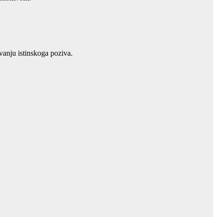
anju istinskoga poziva.