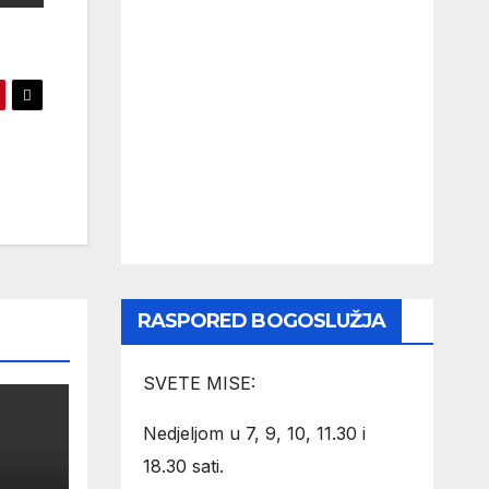
RASPORED BOGOSLUŽJA
SVETE MISE:
Nedjeljom u 7, 9, 10, 11.30 i
18.30 sati.