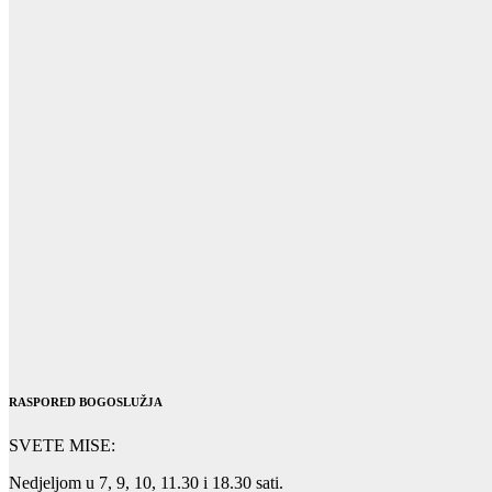
RASPORED BOGOSLUŽJA
SVETE MISE:
Nedjeljom u 7, 9, 10, 11.30 i 18.30 sati.