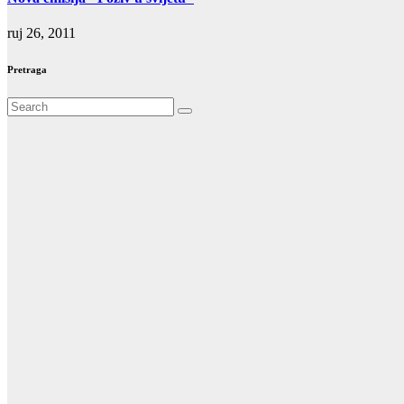
ruj 26, 2011
Pretraga