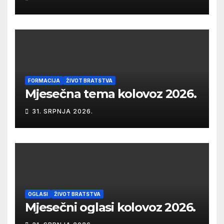
FORMACIJA
ŽIVOT BRATSTVA
Mjesečna tema kolovoz 2026.
31. SRPNJA 2026.
OGLASI
ŽIVOT BRATSTVA
Mjesečni oglasi kolovoz 2026.