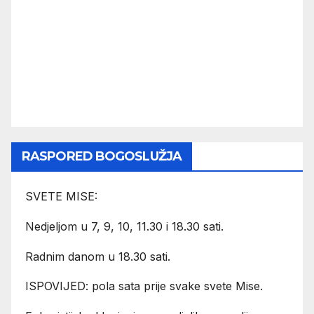
RASPORED BOGOSLUŽJA
SVETE MISE:
Nedjeljom u 7, 9, 10, 11.30 i 18.30 sati.
Radnim danom u 18.30 sati.
ISPOVIJED: pola sata prije svake svete Mise.