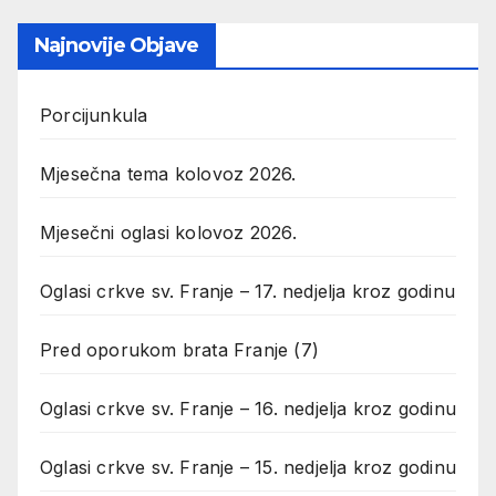
Najnovije Objave
Porcijunkula
Mjesečna tema kolovoz 2026.
Mjesečni oglasi kolovoz 2026.
Oglasi crkve sv. Franje – 17. nedjelja kroz godinu
Pred oporukom brata Franje (7)
Oglasi crkve sv. Franje – 16. nedjelja kroz godinu
Oglasi crkve sv. Franje – 15. nedjelja kroz godinu