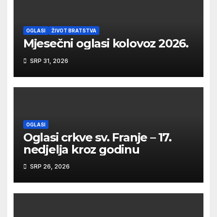
OGLASI
ŽIVOT BRATSTVA
Mjesečni oglasi kolovoz 2026.
SRP 31, 2026
OGLASI
Oglasi crkve sv. Franje – 17.
nedjelja kroz godinu
SRP 26, 2026