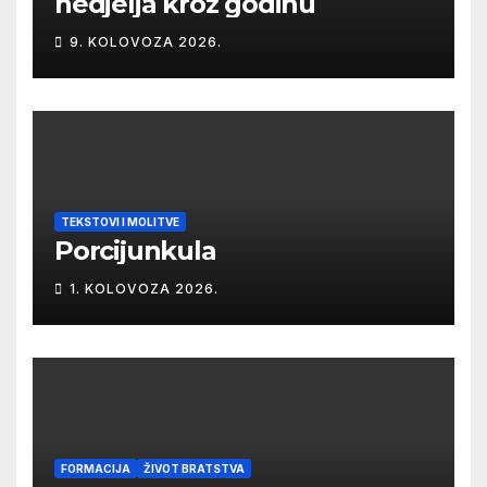
nedjelja kroz godinu
9. KOLOVOZA 2026.
TEKSTOVI I MOLITVE
Porcijunkula
1. KOLOVOZA 2026.
FORMACIJA
ŽIVOT BRATSTVA