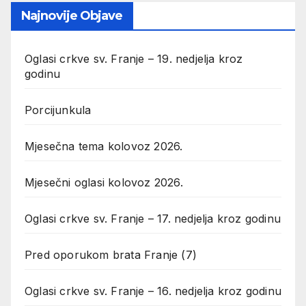
Najnovije Objave
Oglasi crkve sv. Franje – 19. nedjelja kroz
godinu
Porcijunkula
Mjesečna tema kolovoz 2026.
Mjesečni oglasi kolovoz 2026.
Oglasi crkve sv. Franje – 17. nedjelja kroz godinu
Pred oporukom brata Franje (7)
Oglasi crkve sv. Franje – 16. nedjelja kroz godinu