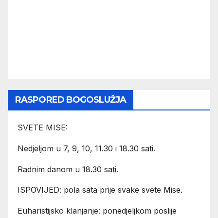
RASPORED BOGOSLUŽJA
SVETE MISE:
Nedjeljom u 7, 9, 10, 11.30 i 18.30 sati.
Radnim danom u 18.30 sati.
ISPOVIJED: pola sata prije svake svete Mise.
Euharistijsko klanjanje: ponedjeljkom poslije