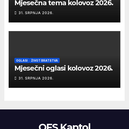
Mjesečna tema kolovoz 2026.
31. SRPNJA 2026.
OGLASI
ŽIVOT BRATSTVA
Mjesečni oglasi kolovoz 2026.
31. SRPNJA 2026.
OFS Kaptol