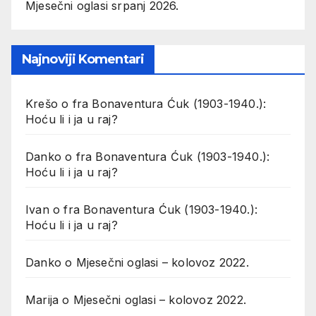
Mjesečni oglasi srpanj 2026.
Najnoviji Komentari
Krešo
o
fra Bonaventura Ćuk (1903-1940.):
Hoću li i ja u raj?
Danko
o
fra Bonaventura Ćuk (1903-1940.):
Hoću li i ja u raj?
Ivan
o
fra Bonaventura Ćuk (1903-1940.):
Hoću li i ja u raj?
Danko
o
Mjesečni oglasi – kolovoz 2022.
Marija
o
Mjesečni oglasi – kolovoz 2022.