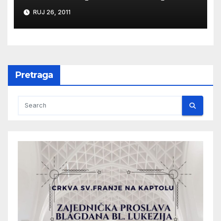
RUJ 26, 2011
Pretraga