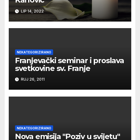
LIP 14, 2022
NEKATEGORIZIRANO
Franjevački seminar i proslava
svetkovine sv. Franje
RUJ 26, 2011
NEKATEGORIZIRANO
Nova emisija "Poziv u svijetu"