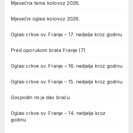
Mjesečna tema kolovoz 2026.
Mjesečni oglasi kolovoz 2026.
Oglasi crkve sv. Franje – 17. nedjelja kroz godinu
Pred oporukom brata Franje (7)
Oglasi crkve sv. Franje – 16. nedjelja kroz godinu
Oglasi crkve sv. Franje – 15. nedjelja kroz godinu
Gospodin mi je dao braću
Oglasi crkve sv. Franje – 14. nedjelja kroz
godinu