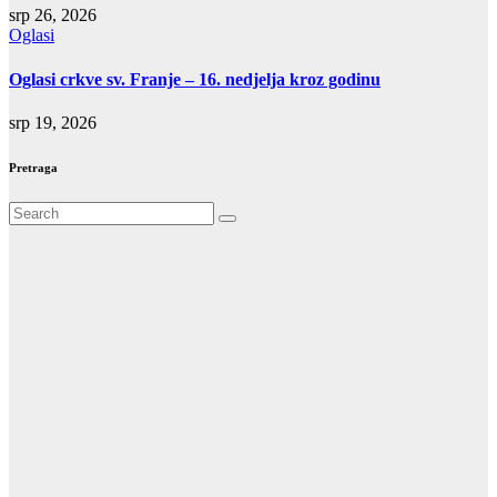
srp 26, 2026
Oglasi
Oglasi crkve sv. Franje – 16. nedjelja kroz godinu
srp 19, 2026
Pretraga