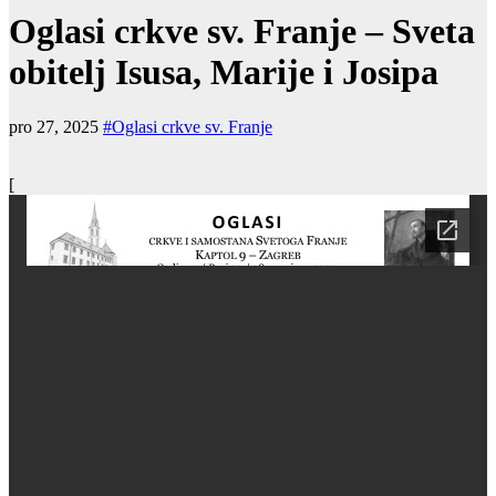
Oglasi crkve sv. Franje – Sveta
obitelj Isusa, Marije i Josipa
pro 27, 2025
#Oglasi crkve sv. Franje
[