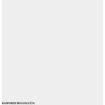
RASPORED BOGOSLUŽJA