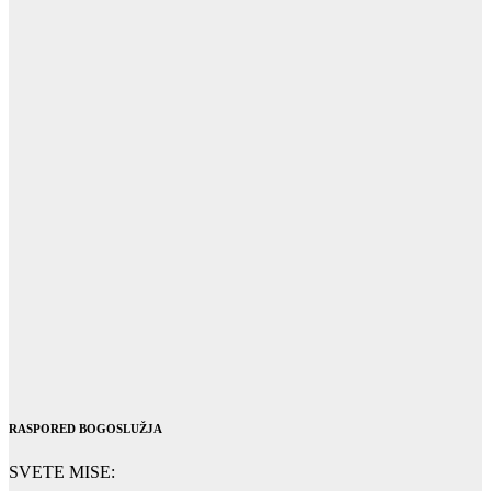
RASPORED BOGOSLUŽJA
SVETE MISE: