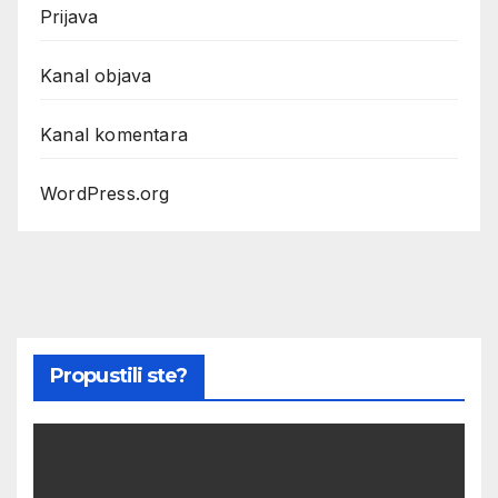
Prijava
Kanal objava
Kanal komentara
WordPress.org
Propustili ste?