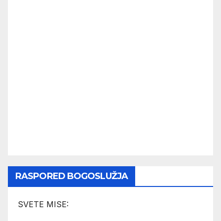
RASPORED BOGOSLUŽJA
SVETE MISE: