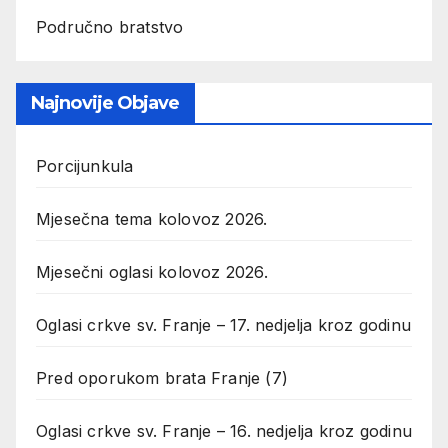
Područno bratstvo
Najnovije Objave
Porcijunkula
Mjesečna tema kolovoz 2026.
Mjesečni oglasi kolovoz 2026.
Oglasi crkve sv. Franje – 17. nedjelja kroz godinu
Pred oporukom brata Franje (7)
Oglasi crkve sv. Franje – 16. nedjelja kroz godinu