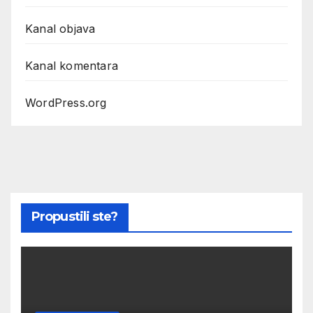
Kanal objava
Kanal komentara
WordPress.org
Propustili ste?