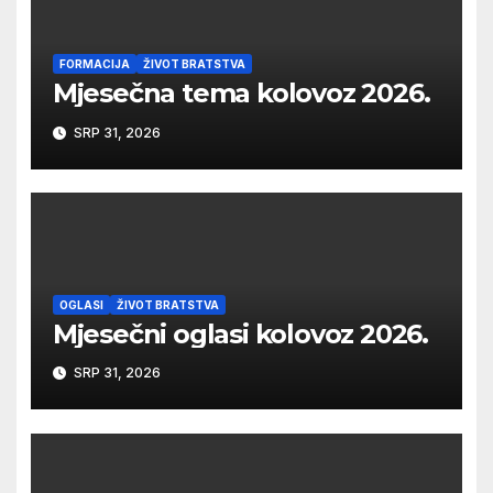
FORMACIJA
ŽIVOT BRATSTVA
Mjesečna tema kolovoz 2026.
SRP 31, 2026
OGLASI
ŽIVOT BRATSTVA
Mjesečni oglasi kolovoz 2026.
SRP 31, 2026