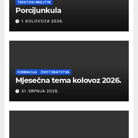
TEKSTOVI I MOLITVE
Porcijunkula
1. KOLOVOZA 2026.
FORMACIJA
ŽIVOT BRATSTVA
Mjesečna tema kolovoz 2026.
31. SRPNJA 2026.