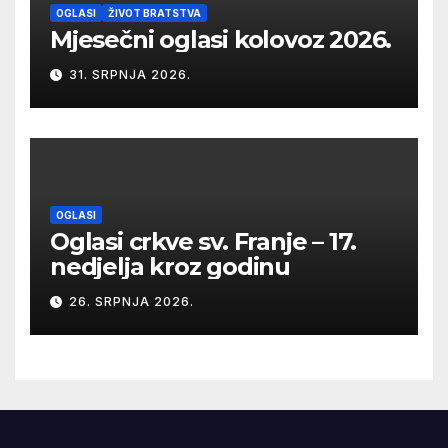
OGLASI
ŽIVOT BRATSTVA
Mjesečni oglasi kolovoz 2026.
31. SRPNJA 2026.
OGLASI
Oglasi crkve sv. Franje – 17.
nedjelja kroz godinu
26. SRPNJA 2026.