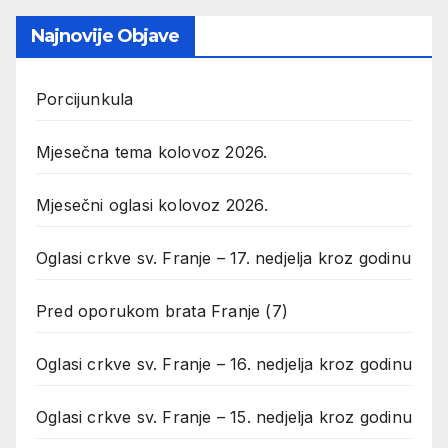
Najnovije Objave
Porcijunkula
Mjesečna tema kolovoz 2026.
Mjesečni oglasi kolovoz 2026.
Oglasi crkve sv. Franje – 17. nedjelja kroz godinu
Pred oporukom brata Franje (7)
Oglasi crkve sv. Franje – 16. nedjelja kroz godinu
Oglasi crkve sv. Franje – 15. nedjelja kroz godinu