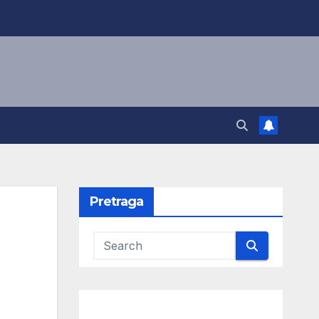
Pretraga