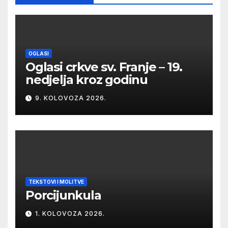
OGLASI
Oglasi crkve sv. Franje – 19.
nedjelja kroz godinu
9. KOLOVOZA 2026.
TEKSTOVI I MOLITVE
Porcijunkula
1. KOLOVOZA 2026.