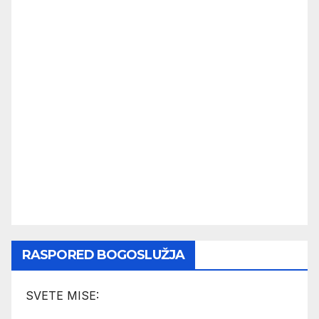
RASPORED BOGOSLUŽJA
SVETE MISE: