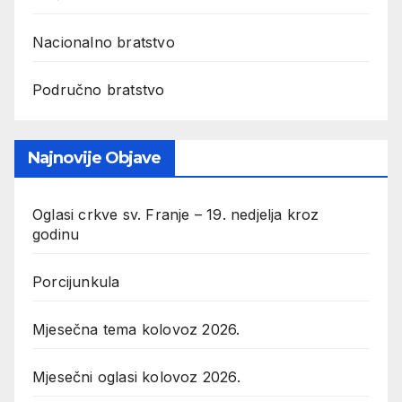
Nacionalno bratstvo
Područno bratstvo
Najnovije Objave
Oglasi crkve sv. Franje – 19. nedjelja kroz
godinu
Porcijunkula
Mjesečna tema kolovoz 2026.
Mjesečni oglasi kolovoz 2026.