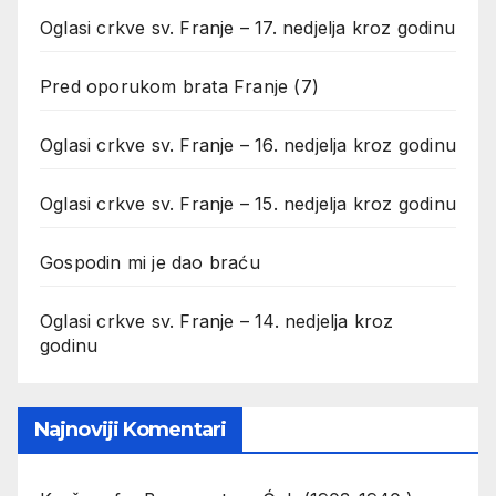
Oglasi crkve sv. Franje – 17. nedjelja kroz godinu
Pred oporukom brata Franje (7)
Oglasi crkve sv. Franje – 16. nedjelja kroz godinu
Oglasi crkve sv. Franje – 15. nedjelja kroz godinu
Gospodin mi je dao braću
Oglasi crkve sv. Franje – 14. nedjelja kroz
godinu
Najnoviji Komentari