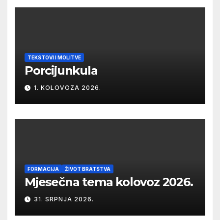
TEKSTOVI I MOLITVE
Porcijunkula
1. KOLOVOZA 2026.
FORMACIJA
ŽIVOT BRATSTVA
Mjesečna tema kolovoz 2026.
31. SRPNJA 2026.