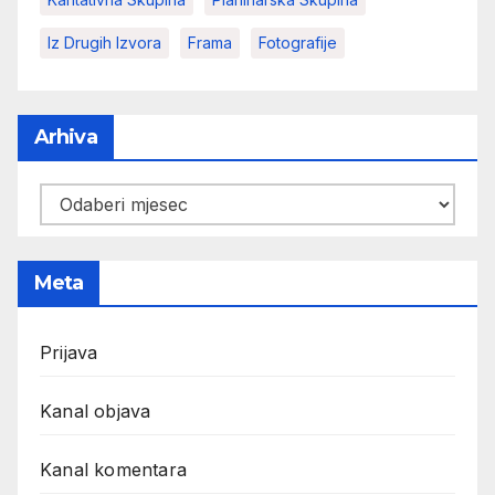
Iz Drugih Izvora
Frama
Fotografije
Arhiva
Arhiva
Meta
Prijava
Kanal objava
Kanal komentara