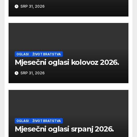
SRP 31, 2026
OGLASI
ŽIVOT BRATSTVA
Mjesečni oglasi kolovoz 2026.
SRP 31, 2026
OGLASI
ŽIVOT BRATSTVA
Mjesečni oglasi srpanj 2026.