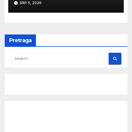
SRP 5, 2026
Pretraga