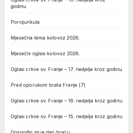
godinu
Porcijunkula
Mjesečna tema kolovoz 2026.
Mjesečni oglasi kolovoz 2026.
Oglasi crkve sv. Franje – 17. nedjelja kroz godinu
Pred oporukom brata Franje (7)
Oglasi crkve sv. Franje – 16. nedjelja kroz godinu
Oglasi crkve sv. Franje – 15. nedjelja kroz godinu
Gospodin mi je dao braću