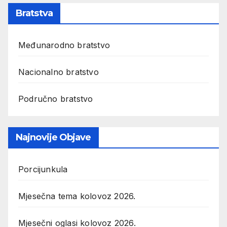
Bratstva
Međunarodno bratstvo
Nacionalno bratstvo
Područno bratstvo
Najnovije Objave
Porcijunkula
Mjesečna tema kolovoz 2026.
Mjesečni oglasi kolovoz 2026.