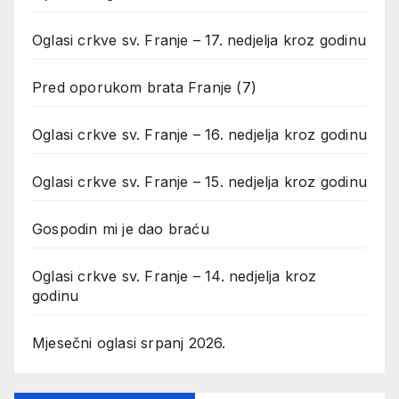
Oglasi crkve sv. Franje – 17. nedjelja kroz godinu
Pred oporukom brata Franje (7)
Oglasi crkve sv. Franje – 16. nedjelja kroz godinu
Oglasi crkve sv. Franje – 15. nedjelja kroz godinu
Gospodin mi je dao braću
Oglasi crkve sv. Franje – 14. nedjelja kroz
godinu
Mjesečni oglasi srpanj 2026.