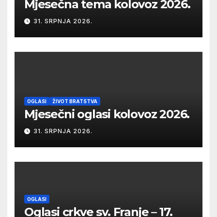
Mjesečna tema kolovoz 2026.
31. SRPNJA 2026.
OGLASI
ŽIVOT BRATSTVA
Mjesečni oglasi kolovoz 2026.
31. SRPNJA 2026.
OGLASI
Oglasi crkve sv. Franje – 17.