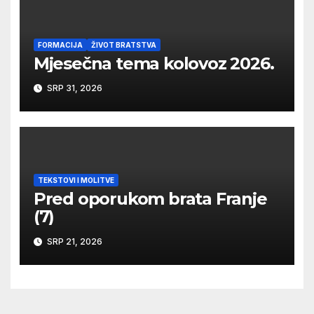
FORMACIJA
ŽIVOT BRATSTVA
Mjesečna tema kolovoz 2026.
SRP 31, 2026
TEKSTOVI I MOLITVE
Pred oporukom brata Franje
(7)
SRP 21, 2026