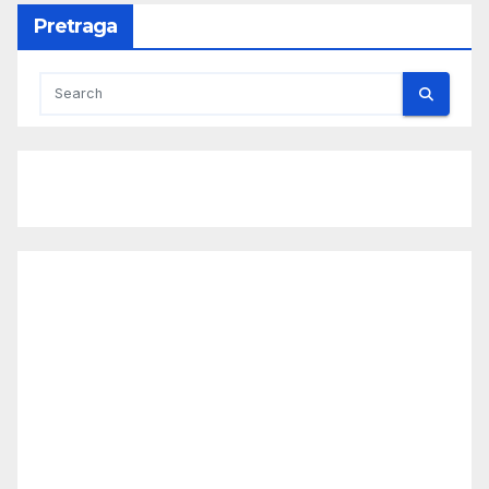
Pretraga