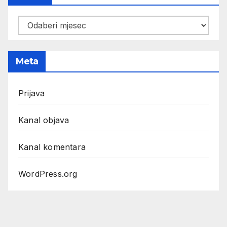
Arhiva
Meta
Prijava
Kanal objava
Kanal komentara
WordPress.org