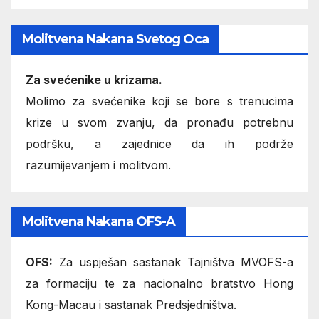
Molitvena Nakana Svetog Oca
Za svećenike u krizama.
Molimo za svećenike koji se bore s trenucima
krize u svom zvanju, da pronađu potrebnu
podršku, a zajednice da ih podrže
razumijevanjem i molitvom.
Molitvena Nakana OFS-A
OFS:
Za uspješan sastanak Tajništva MVOFS-a
za formaciju te za nacionalno bratstvo Hong
Kong-Macau i sastanak Predsjedništva.