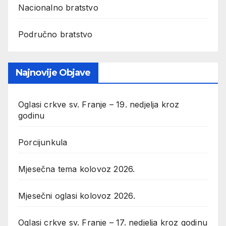
Nacionalno bratstvo
Područno bratstvo
Najnovije Objave
Oglasi crkve sv. Franje – 19. nedjelja kroz
godinu
Porcijunkula
Mjesečna tema kolovoz 2026.
Mjesečni oglasi kolovoz 2026.
Oglasi crkve sv. Franje – 17. nedjelja kroz godinu