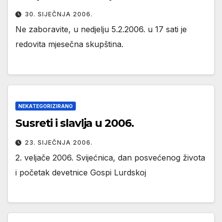
30. SIJEČNJA 2006.
Ne zaboravite, u nedjelju 5.2.2006. u 17 sati je
redovita mjesečna skupština.
NEKATEGORIZIRANO
Susreti i slavlja u 2006.
23. SIJEČNJA 2006.
2. veljače 2006. Svijećnica, dan posvećenog života
i početak devetnice Gospi Lurdskoj