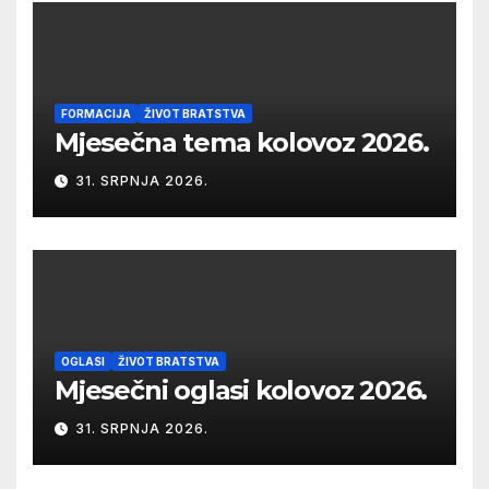
FORMACIJA
ŽIVOT BRATSTVA
Mjesečna tema kolovoz 2026.
31. SRPNJA 2026.
OGLASI
ŽIVOT BRATSTVA
Mjesečni oglasi kolovoz 2026.
31. SRPNJA 2026.