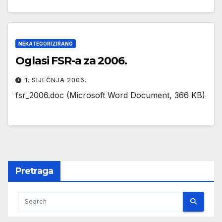
NEKATEGORIZIRANO
Oglasi FSR-a za 2006.
1. SIJEČNJA 2006.
fsr_2006.doc (Microsoft Word Document, 366 KB)
Pretraga