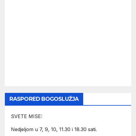
RASPORED BOGOSLUŽJA
SVETE MISE:
Nedjeljom u 7, 9, 10, 11.30 i 18.30 sati.