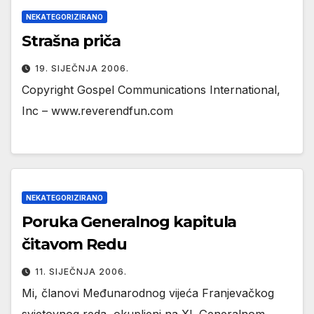
NEKATEGORIZIRANO
Strašna priča
19. SIJEČNJA 2006.
Copyright Gospel Communications International,
Inc – www.reverendfun.com
NEKATEGORIZIRANO
Poruka Generalnog kapitula
čitavom Redu
11. SIJEČNJA 2006.
Mi, članovi Međunarodnog vijeća Franjevačkog