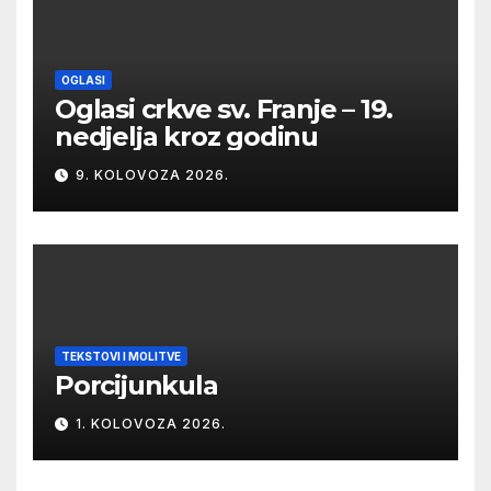
OGLASI
Oglasi crkve sv. Franje – 19.
nedjelja kroz godinu
9. KOLOVOZA 2026.
TEKSTOVI I MOLITVE
Porcijunkula
1. KOLOVOZA 2026.