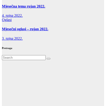
Mjesečna tema rujan 2022.
4. rujna 2022.
Oglasi
Mjesečni oglasi – rujan 2022.
3. rujna 2022.
Pretraga