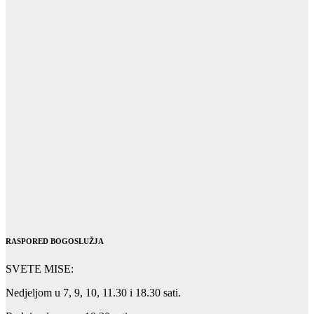
RASPORED BOGOSLUŽJA
SVETE MISE:
Nedjeljom u 7, 9, 10, 11.30 i 18.30 sati.