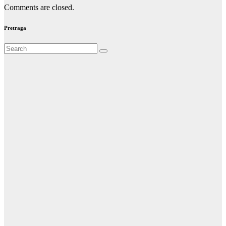
Comments are closed.
Pretraga