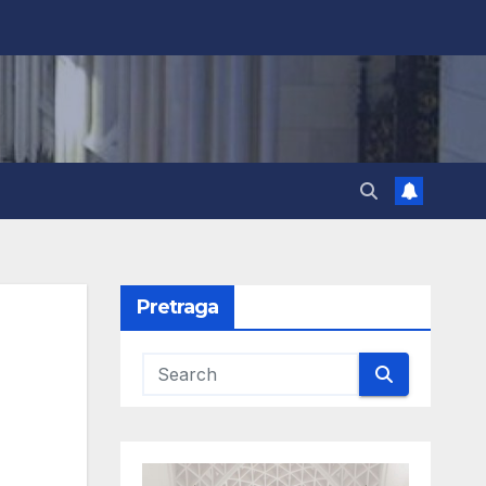
Pretraga