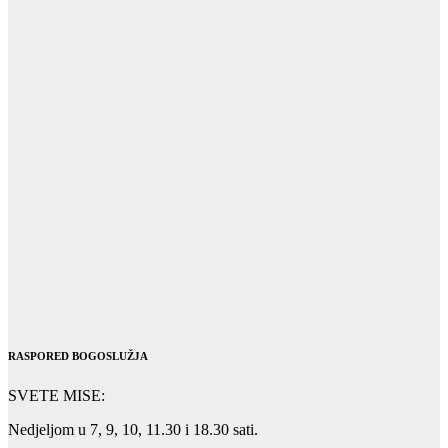
RASPORED BOGOSLUŽJA
SVETE MISE:
Nedjeljom u 7, 9, 10, 11.30 i 18.30 sati.