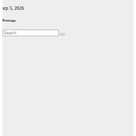
srp 5, 2026
Pretraga