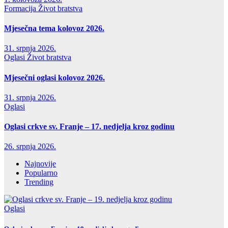
Formacija
Život bratstva
Mjesečna tema kolovoz 2026.
31. srpnja 2026.
Oglasi
Život bratstva
Mjesečni oglasi kolovoz 2026.
31. srpnja 2026.
Oglasi
Oglasi crkve sv. Franje – 17. nedjelja kroz godinu
26. srpnja 2026.
Najnovije
Popularno
Trending
Oglasi