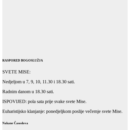
RASPORED BOGOSLUŽJA
SVETE MISE:
Nedjeljom u 7, 9, 10, 11.30 i 18.30 sati.
Radnim danom u 18.30 sati.
ISPOVIJED: pola sata prije svake svete Mise.
Euharistijsko klanjanje: ponedjeljkom poslije večernje svete Mise.
Nakane Časoslova