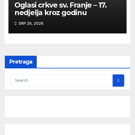
Oglasi crkve sv. Franje – 17.
nedjelja kroz godinu
SRP 26, 2026
Pretraga