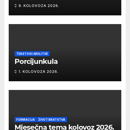
9. KOLOVOZA 2026.
TEKSTOVI I MOLITVE
Porcijunkula
1. KOLOVOZA 2026.
FORMACIJA
ŽIVOT BRATSTVA
Mjesečna tema kolovoz 2026.