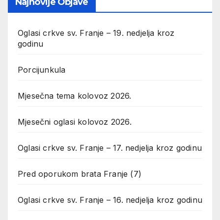
Najnovije Objave
Oglasi crkve sv. Franje – 19. nedjelja kroz
godinu
Porcijunkula
Mjesečna tema kolovoz 2026.
Mjesečni oglasi kolovoz 2026.
Oglasi crkve sv. Franje – 17. nedjelja kroz godinu
Pred oporukom brata Franje (7)
Oglasi crkve sv. Franje – 16. nedjelja kroz godinu