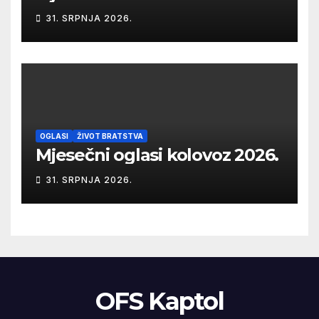
31. SRPNJA 2026.
OGLASI
ŽIVOT BRATSTVA
Mjesečni oglasi kolovoz 2026.
31. SRPNJA 2026.
OFS Kaptol