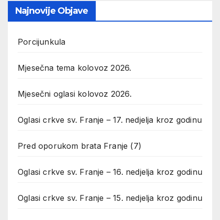
Najnovije Objave
Porcijunkula
Mjesečna tema kolovoz 2026.
Mjesečni oglasi kolovoz 2026.
Oglasi crkve sv. Franje – 17. nedjelja kroz godinu
Pred oporukom brata Franje (7)
Oglasi crkve sv. Franje – 16. nedjelja kroz godinu
Oglasi crkve sv. Franje – 15. nedjelja kroz godinu