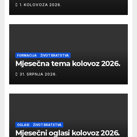
1. KOLOVOZA 2026.
FORMACIJA
ŽIVOT BRATSTVA
Mjesečna tema kolovoz 2026.
31. SRPNJA 2026.
OGLASI
ŽIVOT BRATSTVA
Mjesečni oglasi kolovoz 2026.