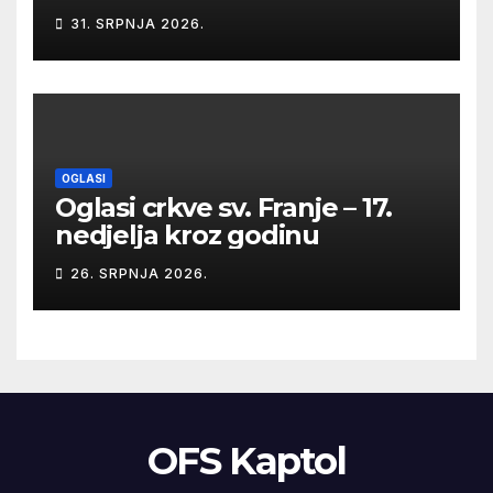
31. SRPNJA 2026.
OGLASI
Oglasi crkve sv. Franje – 17.
nedjelja kroz godinu
26. SRPNJA 2026.
OFS Kaptol