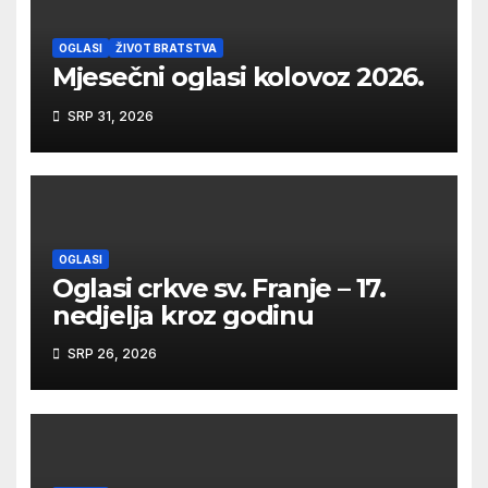
OGLASI
ŽIVOT BRATSTVA
Mjesečni oglasi kolovoz 2026.
SRP 31, 2026
OGLASI
Oglasi crkve sv. Franje – 17.
nedjelja kroz godinu
SRP 26, 2026