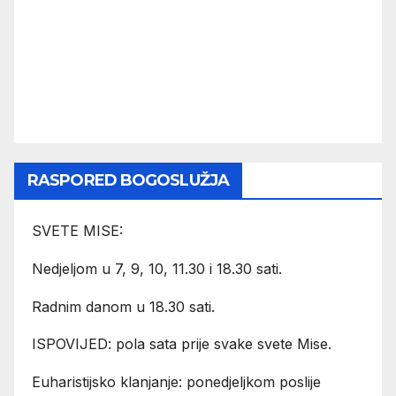
RASPORED BOGOSLUŽJA
SVETE MISE:
Nedjeljom u 7, 9, 10, 11.30 i 18.30 sati.
Radnim danom u 18.30 sati.
ISPOVIJED: pola sata prije svake svete Mise.
Euharistijsko klanjanje: ponedjeljkom poslije