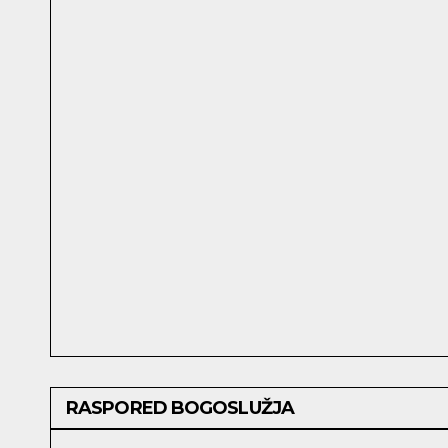
RASPORED BOGOSLUŽJA