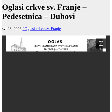
Oglasi crkve sv. Franje –
Pedesetnica – Duhovi
svi 23, 2026
#Oglasi crkve sv. Franje