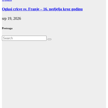
Oglasi crkve sv. Franje – 16. nedjelja kroz godinu
srp 19, 2026
Pretraga