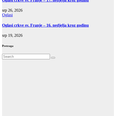
Oglasi crkve sv. Franje – 17. nedjelja kroz godinu
srp 26, 2026
Oglasi
Oglasi crkve sv. Franje – 16. nedjelja kroz godinu
srp 19, 2026
Pretraga